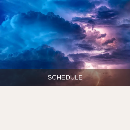
SCHEDULE