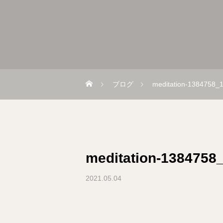
ブログ
meditation-1384758_
meditation-1384758
2021.05.04