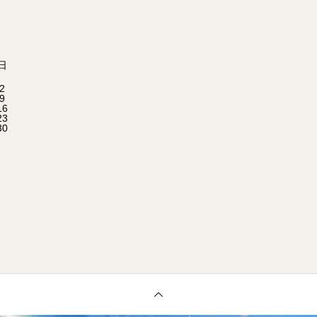
日
2
9
16
23
30