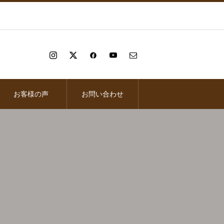
お客様の声
お問い合わせ