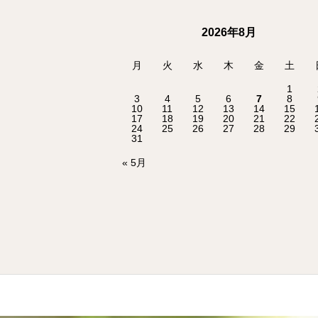
2026年8月
月
火
水
木
金
土
1
3
4
5
6
7
8
10
11
12
13
14
15
17
18
19
20
21
22
24
25
26
27
28
29
31
« 5月