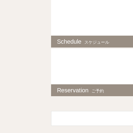
Schedule
スケジュール
Reservation
ご予約