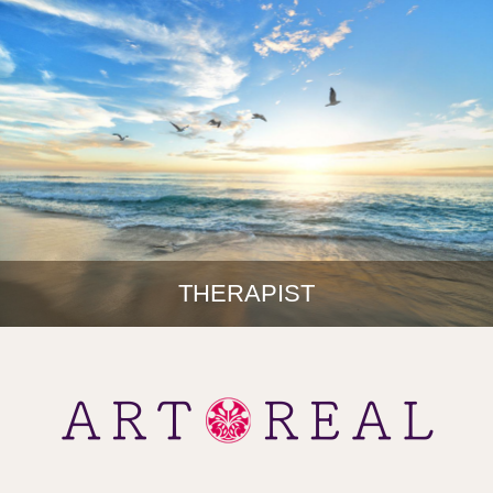
THERAPIST