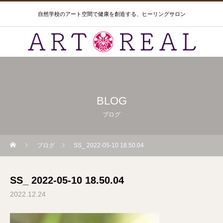
自然学校のアート空間で健康を創造する、ヒーリングサロン
BLOG
ブログ
ブログ
SS_ 2022-05-10 18.50.04
SS_ 2022-05-10 18.50.04
2022.12.24