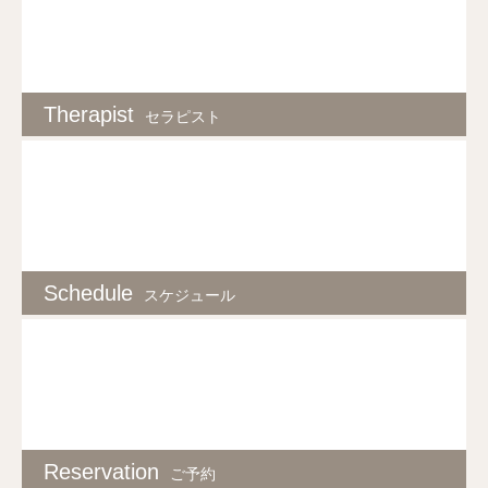
Therapist
セラピスト
Schedule
スケジュール
Reservation
ご予約