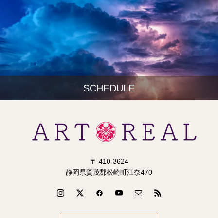
SCHEDULE
〒 410-3624
静岡県賀茂郡松崎町江奈470