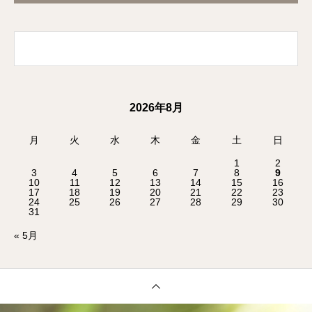
2026年8月
月
火
水
木
金
土
日
1
2
3
4
5
6
7
8
9
10
11
12
13
14
15
16
17
18
19
20
21
22
23
24
25
26
27
28
29
30
31
« 5月