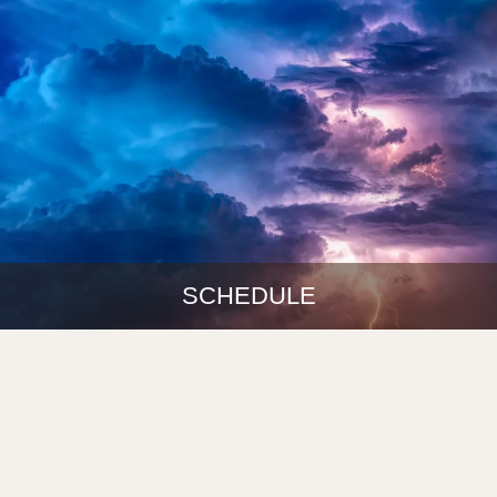
SCHEDULE