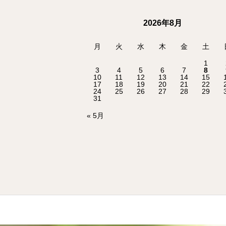
2026年8月
月
火
水
木
金
土
1
3
4
5
6
7
8
10
11
12
13
14
15
17
18
19
20
21
22
24
25
26
27
28
29
31
« 5月