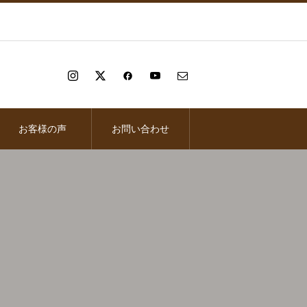
お客様の声
お問い合わせ