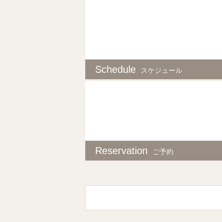
Schedule
スケジュール
Reservation
ご予約