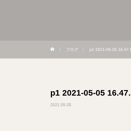
ブログ
p1 2021-05-05 16.47.
p1 2021-05-05 16.47
2021.05.05