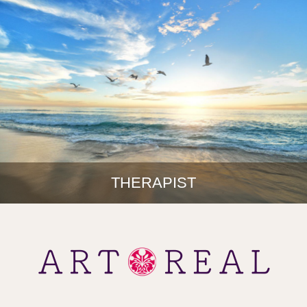
THERAPIST