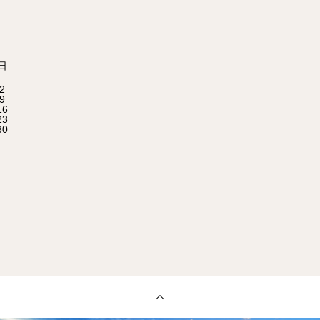
日
2
9
16
23
30