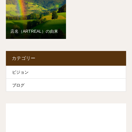
店名（ARTREAL）の由来
カテゴリー
ビジョン
ブログ