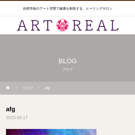
自然学校のアート空間で健康を創造する、ヒーリングサロン
BLOG
ブログ
ブログ
afg
afg
2023.08.17