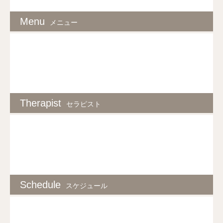
Menu
メニュー
Therapist
セラピスト
Schedule
スケジュール