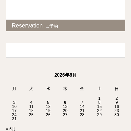
Reservation
ご予約
2026年8月
月
火
水
木
金
土
日
1
2
3
4
5
6
7
8
9
10
11
12
13
14
15
16
17
18
19
20
21
22
23
24
25
26
27
28
29
30
31
« 5月