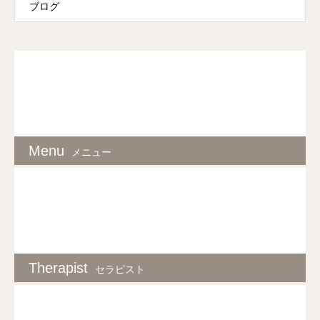
ブログ
Menu
メニュー
Therapist
セラピスト