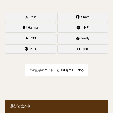
Post
Share
Hatena
LINE
RSS
feedly
Pin it
note
この記事のタイトルとURLをコピーする
最近の記事