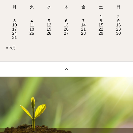
月
火
水
木
金
土
日
1
2
3
4
5
6
7
8
9
10
11
12
13
14
15
16
17
18
19
20
21
22
23
24
25
26
27
28
29
30
31
« 5月