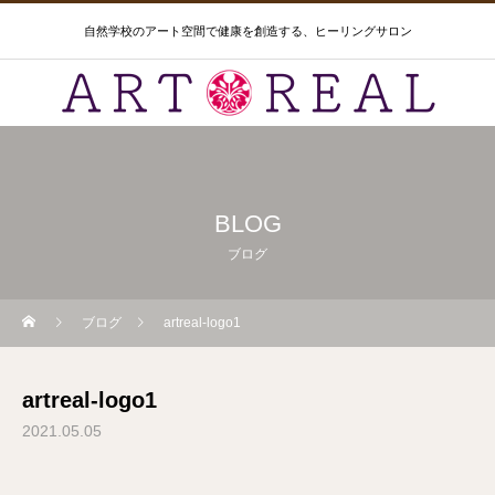
自然学校のアート空間で健康を創造する、ヒーリングサロン
BLOG
ブログ
ブログ
artreal-logo1
artreal-logo1
2021.05.05