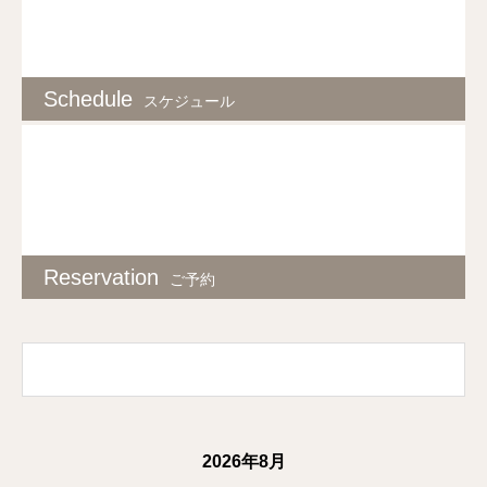
Schedule
スケジュール
Reservation
ご予約
2026年8月