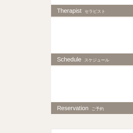
Therapist
セラピスト
Schedule
スケジュール
Reservation
ご予約