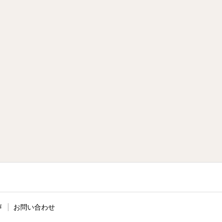
声
お問い合わせ