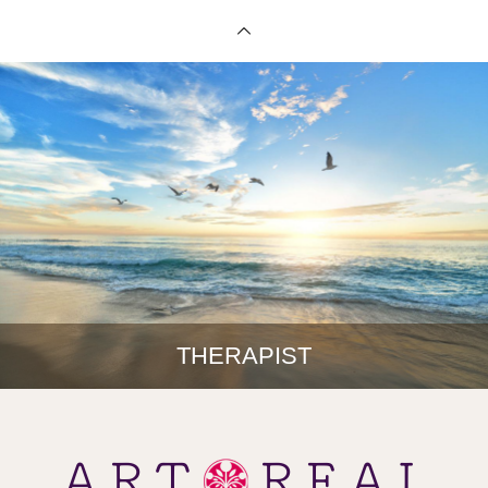
THERAPIST