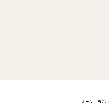
ホーム
当店に