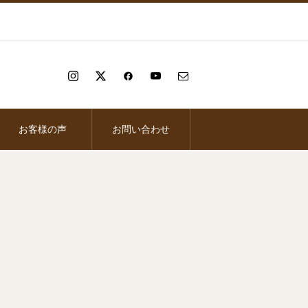
お客様の声
お問い合わせ