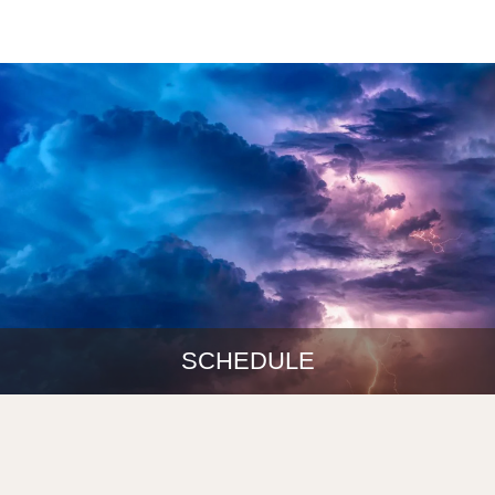
SCHEDULE