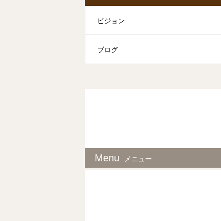
ビジョン
ブログ
Menu
メニュー