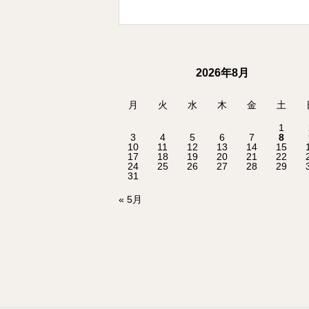
2026年8月
月
火
水
木
金
土
1
3
4
5
6
7
8
10
11
12
13
14
15
17
18
19
20
21
22
24
25
26
27
28
29
31
« 5月